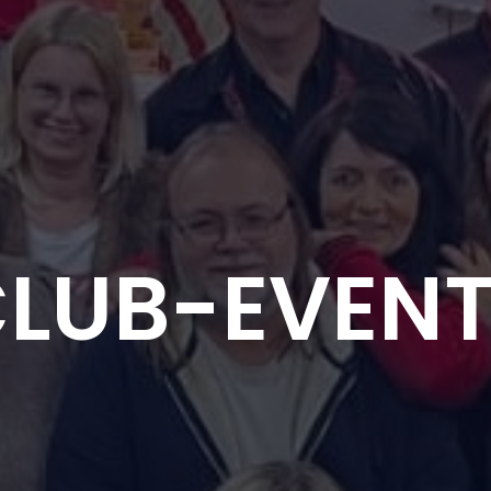
LUB-EVEN