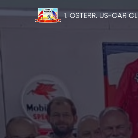
1. ÖSTERR. US-CAR C