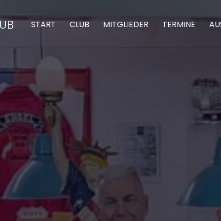
LUB
START
CLUB
MITGLIEDER
TERMINE
AU