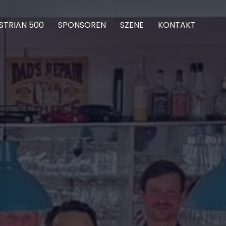
STRIAN 500
SPONSOREN
SZENE
KONTAKT