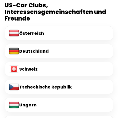
US-Car Clubs,
Interessensgemeinschaften und
Freunde
Österreich
Deutschland
Schweiz
Tschechische Republik
Ungarn