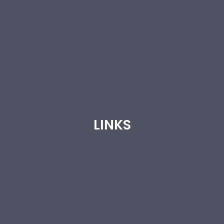
LINKS