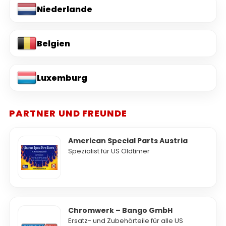
Niederlande
Belgien
Luxemburg
PARTNER UND FREUNDE
American Special Parts Austria
Spezialist für US Oldtimer
Chromwerk – Bango GmbH
Ersatz- und Zubehörteile für alle US